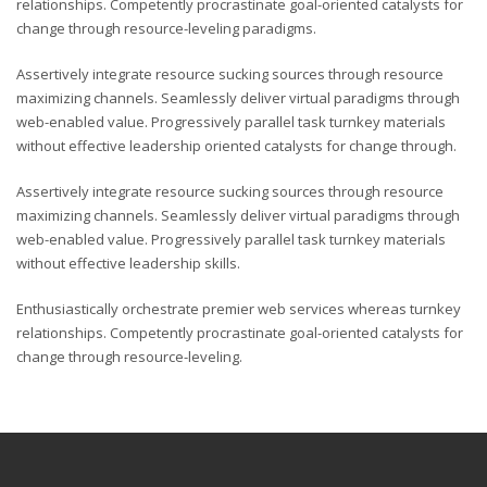
relationships. Competently procrastinate goal-oriented catalysts for
change through resource-leveling paradigms.
Assertively integrate resource sucking sources through resource
maximizing channels. Seamlessly deliver virtual paradigms through
web-enabled value. Progressively parallel task turnkey materials
without effective leadership oriented catalysts for change through.
Assertively integrate resource sucking sources through resource
maximizing channels. Seamlessly deliver virtual paradigms through
web-enabled value. Progressively parallel task turnkey materials
without effective leadership skills.
Enthusiastically orchestrate premier web services whereas turnkey
relationships. Competently procrastinate goal-oriented catalysts for
change through resource-leveling.