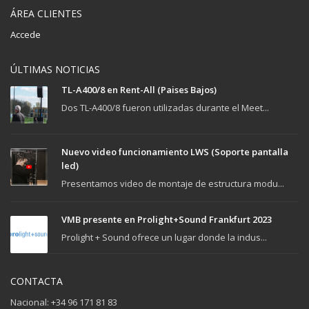
ÁREA CLIENTES
Accede
ÚLTIMAS NOTICIAS
TL-A400/8 en Rent-All (Paises Bajos)
Dos TL-A400/8 fueron utilizadas durante el Meet...
Nuevo video funcionamiento LWS (Soporte pantalla
led)
Presentamos video de montaje de estructura modu...
VMB presente en Prolight+Sound Frankfurt 2023
Prolight + Sound ofrece un lugar donde la indus...
CONTACTA
Nacional: +34 96 171 81 83