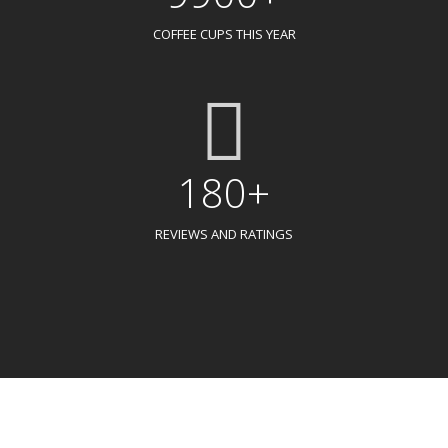
COFFEE CUPS THIS YEAR
180+
REVIEWS AND RATINGS