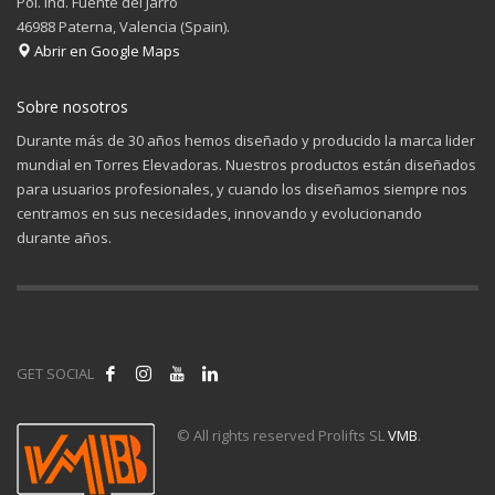
Pol. Ind. Fuente del Jarro
46988 Paterna, Valencia (Spain).
Abrir en Google Maps
Sobre nosotros
Durante más de 30 años hemos diseñado y producido la marca lider
mundial en Torres Elevadoras. Nuestros productos están diseñados
para usuarios profesionales, y cuando los diseñamos siempre nos
centramos en sus necesidades, innovando y evolucionando
durante años.
GET SOCIAL
© All rights reserved Prolifts SL
VMB
.