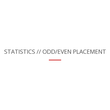
STATISTICS // ODD/EVEN PLACEMENT
25000+