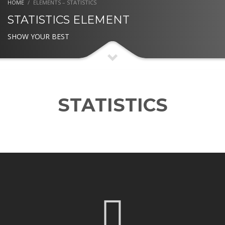
HOME
ELEMENTS – STATISTICS
STATISTICS ELEMENT
SHOW YOUR BEST
STATISTICS