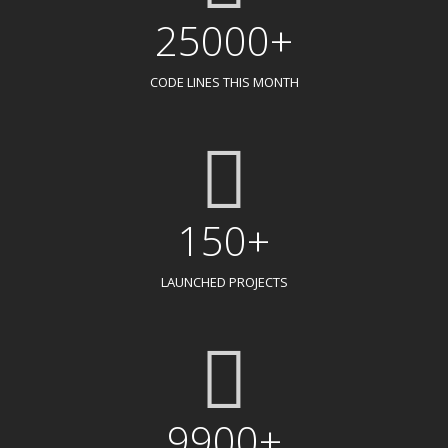
25000+
CODE LINES THIS MONTH
150+
LAUNCHED PROJECTS
9900+