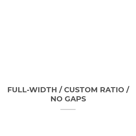
FULL-WIDTH / CUSTOM RATIO /
NO GAPS