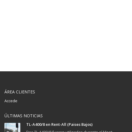
ÁREA CLIENTES
Accede
ÚLTIMAS NOTICIAS
TL-A400/8 en Rent-All (Paises Bajos)