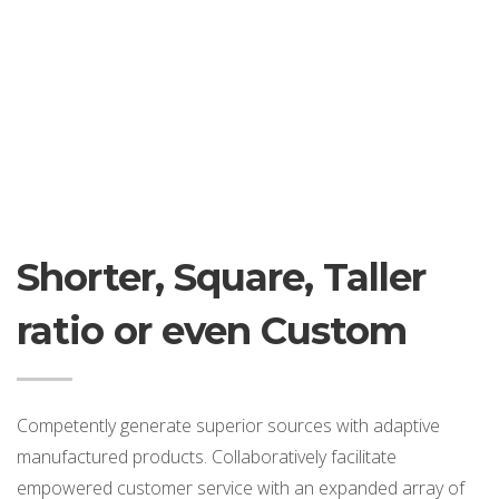
Shorter, Square, Taller
ratio or even Custom
Competently generate superior sources with adaptive
manufactured products. Collaboratively facilitate
empowered customer service with an expanded array of