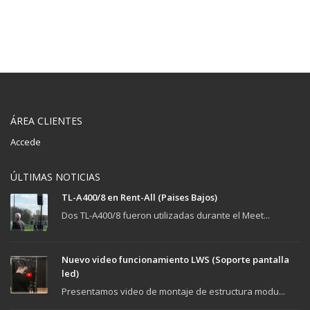
ÁREA CLIENTES
Accede
ÚLTIMAS NOTICIAS
TL-A400/8 en Rent-All (Paises Bajos)
Dos TL-A400/8 fueron utilizadas durante el Meet...
Nuevo video funcionamiento LWS (Soporte pantalla
led)
Presentamos video de montaje de estructura modu...