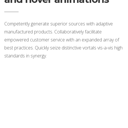
Competently generate superior sources with adaptive
manufactured products. Collaboratively facilitate
empowered customer service with an expanded array of
best practices. Quickly seize distinctive vortals vis-a-vis high
standards in synergy.