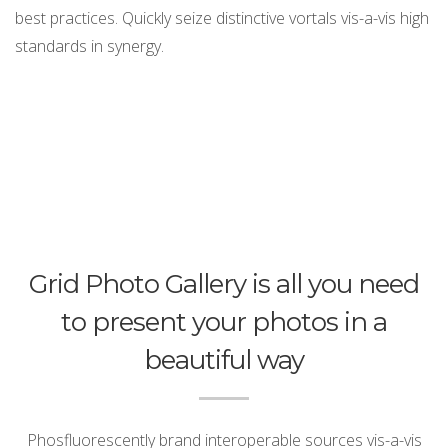
best practices. Quickly seize distinctive vortals vis-a-vis high
standards in synergy.
Grid Photo Gallery is all you need
to present your photos in a
beautiful way
Phosfluorescently brand interoperable sources vis-a-vis