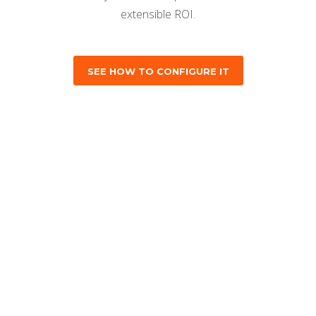
extensible ROI.
SEE HOW TO CONFIGURE IT